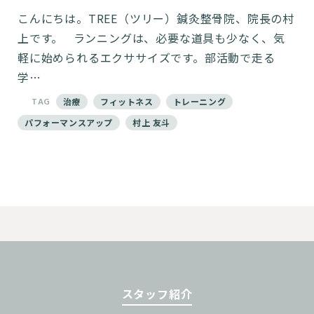
こんにちは。TREE（ツリー）鍼灸整骨院、院長の村
上です。 ランニングは、必要な道具も少なく、気
軽に始められるエクササイズです。部活動で走る
学…
TAG
治療
フィットネス
トレーニング
パフォーマンスアップ
村上 友斗
スタッフ紹介