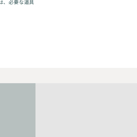
は、必要な道具