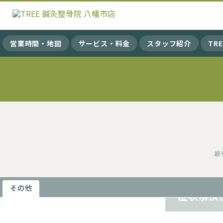
営業時間・地図
サービス・料金
スタッフ紹介
TR
絞
ランニング
その他
症状解決