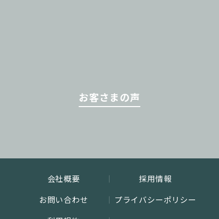
お客さまの声
会社概要
採用情報
お問い合わせ
プライバシーポリシー