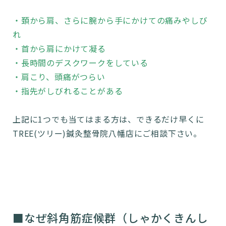
・頚から肩、さらに腕から手にかけての痛みやしび
れ
・首から肩にかけて凝る
・長時間のデスクワークをしている
・肩こり、頭痛がつらい
・指先がしびれることがある
上記に1つでも当てはまる方は、できるだけ早くに
TREE(ツリー)鍼灸整骨院八幡店にご相談下さい。
■なぜ斜角筋症候群（しゃかくきんし