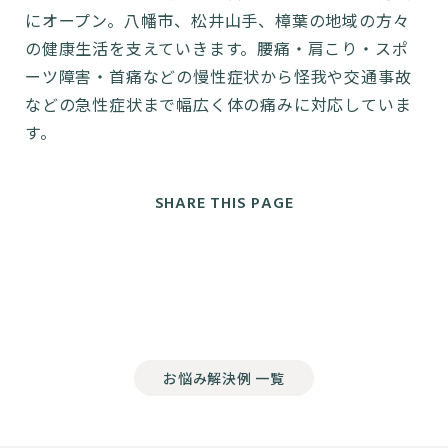
にオープン。八幡市、松井山手、樟葉の地域の方々
の健康生活を支えていきます。腰痛・肩こり・スポ
ーツ障害・首痛などの慢性症状から怪我や交通事故
などの急性症状まで幅広く体の痛みに対応していま
す。
SHARE THIS PAGE
お悩み解決例 一覧